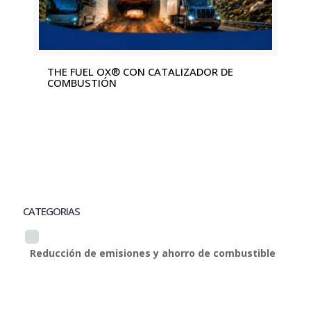
THE FUEL OX® CON CATALIZADOR DE
COMBUSTIÓN
CATEGORIAS
Reducción de emisiones y ahorro de combustible