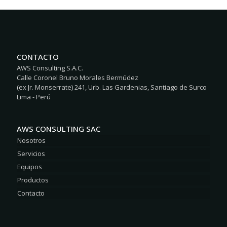
CONTACTO
AWS Consulting S.A.C.
Calle Coronel Bruno Morales Bermúdez
(ex Jr. Monserrate) 241, Urb. Las Gardenias, Santiago de Surco
Lima - Perú
AWS CONSULTING SAC
Nosotros
Servicios
Equipos
Productos
Contacto