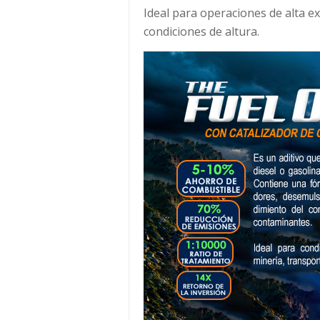
Ideal para operaciones de alta e
condiciones de altura.