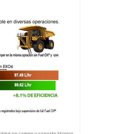
sting en campo y soporte técnico