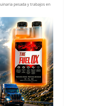
quinaria pesada y trabajos en